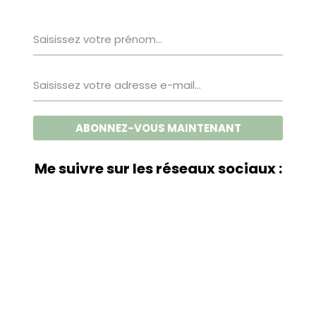
Me suivre sur les réseaux sociaux :