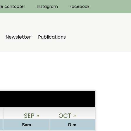
e contacter
Instagram
Facebook
Newsletter
Publications
SEP »
OCT »
Sam
Dim