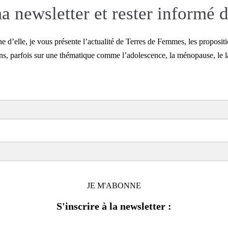
 newsletter et rester informé d
 d’elle, je vous présente l’actualité de Terres de Femmes, les propositio
ns, parfois sur une thématique comme l’adolescence, la ménopause, le lâc
JE M'ABONNE
S'inscrire à la newsletter :