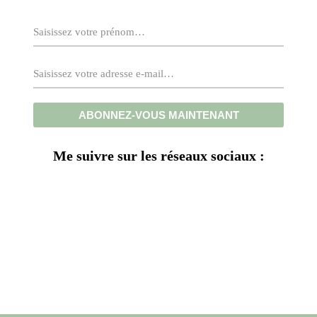
Me suivre sur les réseaux sociaux :