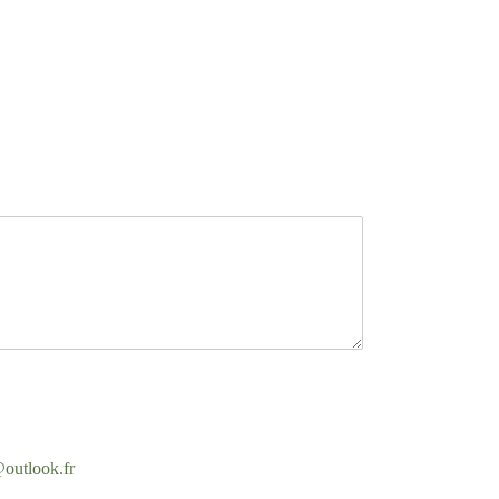
outlook.fr