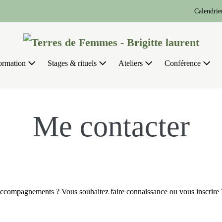
Calendrie
ormation
Stages & rituels
Ateliers
Conférence
Me contacter
 accompagnements ? Vous souhaitez faire connaissance ou vous inscrire