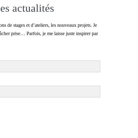
es actualités
ns de stages et d’ateliers, les nouveaux projets. Je
her prise… Parfois, je me laisse juste inspirer par