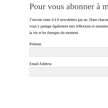
Pour vous abonner à ma
J’envoie entre 4 à 6 newsletters par an. Dans chacune
vous y partage également mes réflexions et sensatio
la vie et les énergies du moment.
Prénom
Email Address