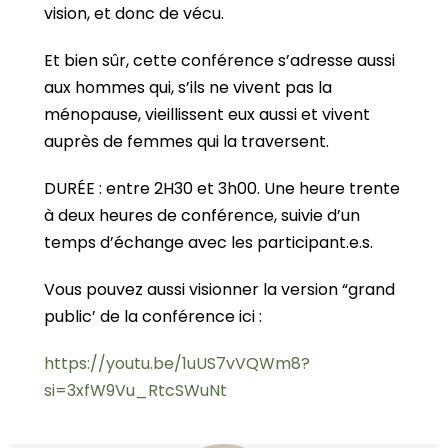
vision, et donc de vécu.
Et bien sûr, cette conférence s’adresse aussi
aux hommes qui, s’ils ne vivent pas la
ménopause, vieillissent eux aussi et vivent
auprès de femmes qui la traversent.
DURÉE : entre 2H30 et 3h00. Une heure trente
à deux heures de conférence, suivie d’un
temps d’échange avec les participant.e.s.
Vous pouvez aussi visionner la version “grand
public’ de la conférence ici :
https://youtu.be/1uUS7vVQWm8?
si=3xfW9Vu_RtcSWuNt