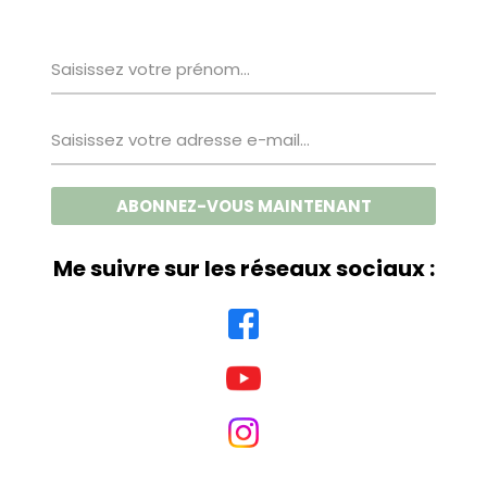
Me suivre sur les réseaux sociaux :