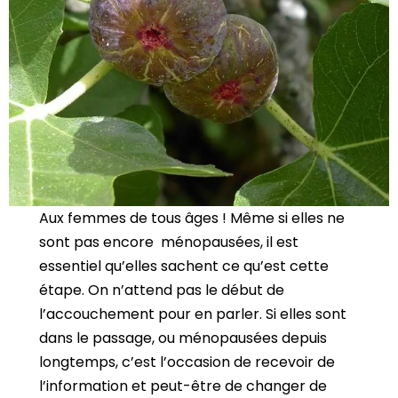
Aux femmes de tous âges ! Même si elles ne
sont pas encore ménopausées, il est
essentiel qu’elles sachent ce qu’est cette
étape. On n’attend pas le début de
l’accouchement pour en parler. Si elles sont
dans le passage, ou ménopausées depuis
longtemps, c’est l’occasion de recevoir de
l’information et peut-être de changer de