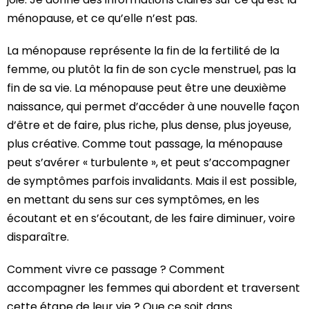
ménopause, et ce qu’elle n’est pas.
La ménopause représente la fin de la fertilité de la
femme, ou plutôt la fin de son cycle menstruel, pas la
fin de sa vie. La ménopause peut être une deuxième
naissance, qui permet d’accéder à une nouvelle façon
d’être et de faire, plus riche, plus dense, plus joyeuse,
plus créative. Comme tout passage, la ménopause
peut s’avérer « turbulente », et peut s’accompagner
de symptômes parfois invalidants. Mais il est possible,
en mettant du sens sur ces symptômes, en les
écoutant et en s’écoutant, de les faire diminuer, voire
disparaître.
Comment vivre ce passage ? Comment
accompagner les femmes qui abordent et traversent
cette étape de leur vie ? Que ce soit dans