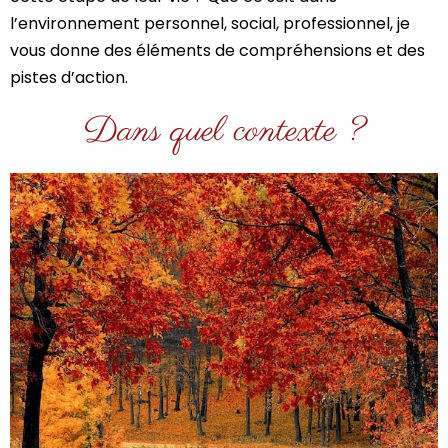
l’environnement personnel, social, professionnel, je
vous donne des éléments de compréhensions et des
pistes d’action.
Dans quel contexte ?