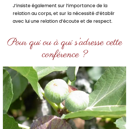
J’insiste également sur l’importance de la
relation au corps, et sur la nécessité d’établir
avec lui une relation d’écoute et de respect.
Pour qui ou à qui s’adresse cette
conférence ?