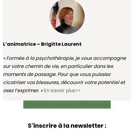
L’animatrice – Brigitte Laurent
« Formée à la psychothérapie, je vous accompagne
sur votre chemin de vie, en particulier dans les
moments de passage. Pour que vous puissiez
cicatriser vos blessures, découvrir votre potentiel et
osez l’exprimer. »
En savoir plus>>
Contactez-moi pour obtenir un devis
S'inscrire à la newsletter :