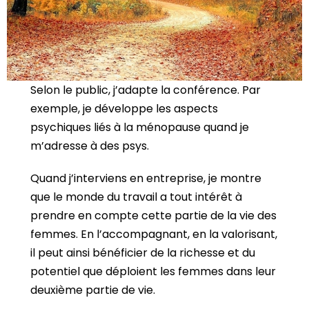
Selon le public, j’adapte la conférence. Par
exemple, je développe les aspects
psychiques liés à la ménopause quand je
m’adresse à des psys.
Quand j’interviens en entreprise, je montre
que le monde du travail a tout intérêt à
prendre en compte cette partie de la vie des
femmes. En l’accompagnant, en la valorisant,
il peut ainsi bénéficier de la richesse et du
potentiel que déploient les femmes dans leur
deuxième partie de vie.