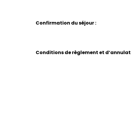
Confirmation du séjour :
Conditions de règlement et d’annulati