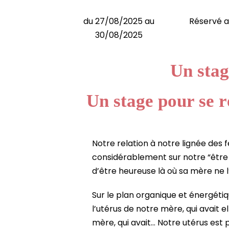
du 27/08/2025 au
Réservé 
30/08/2025
Un stag
Un stage pour se ré
Notre relation à notre lignée des 
considérablement sur notre “être 
d’être heureuse là où sa mère ne l
Sur le plan organique et énergéti
l’utérus de notre mère, qui avait
mère, qui avait… Notre utérus est 