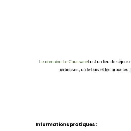
Le domaine Le Caussanel
 est un lieu de séjour
herbeuses, où le buis et les arbustes 
Informations pratiques :