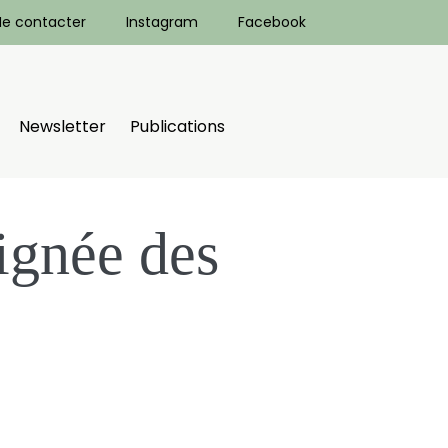
e contacter
Instagram
Facebook
Newsletter
Publications
ignée des