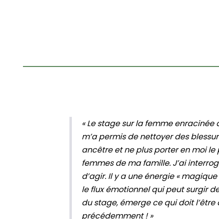
« Le stage sur la femme enracinée a
m’a permis de nettoyer des blessur
ancêtre et ne plus porter en moi le p
femmes de ma famille. J’ai interro
d’agir. Il y a une énergie « magique 
le flux émotionnel qui peut surgir 
du stage, émerge ce qui doit l’être
précédemment ! »