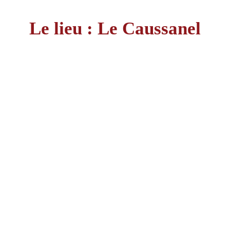
Le lieu : Le Caussanel