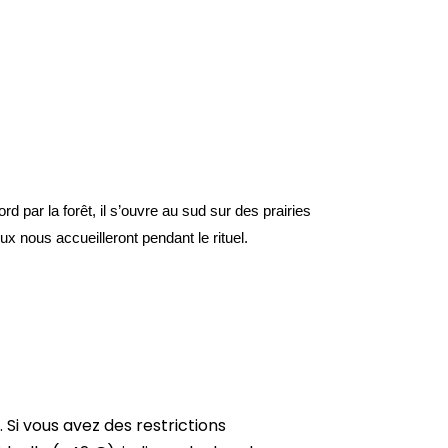
par la forêt, il s’ouvre au sud sur des prairies 
x nous accueilleront pendant le rituel.
. Si vous avez des restrictions