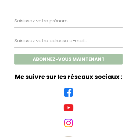
Me suivre sur les réseaux sociaux :