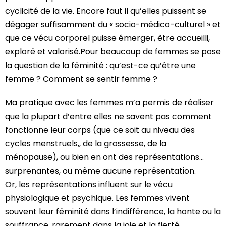
cyclicité de la vie. Encore faut il qu’elles puissent se
dégager suffisamment du « socio-médico-culturel » et
que ce vécu corporel puisse émerger, être accueilli,
exploré et valorisé.Pour beaucoup de femmes se pose
la question de la féminité : qu’est-ce qu’être une
femme ? Comment se sentir femme ?
Ma pratique avec les femmes m’a permis de réaliser
que la plupart d’entre elles ne savent pas comment
fonctionne leur corps (que ce soit au niveau des
cycles menstruels,, de la grossesse, de la
ménopause), ou bien en ont des représentations…
surprenantes, ou même aucune représentation.
Or, les représentations influent sur le vécu
physiologique et psychique. Les femmes vivent
souvent leur féminité dans l’indifférence, la honte ou la
souffrance, rarement dans la joie et la fierté.