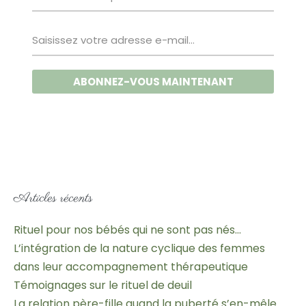
Articles récents
Rituel pour nos bébés qui ne sont pas nés…
L’intégration de la nature cyclique des femmes
dans leur accompagnement thérapeutique
Témoignages sur le rituel de deuil
La relation père-fille quand la puberté s’en-mêle