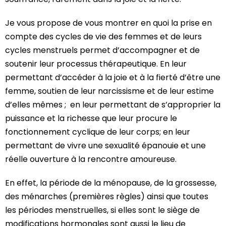
Je vous propose de vous montrer en quoi la prise en
compte des cycles de vie des femmes et de leurs
cycles menstruels permet d’accompagner et de
soutenir leur processus thérapeutique. En leur
permettant d’accéder à la joie et à la fierté d’être une
femme, soutien de leur narcissisme et de leur estime
d’elles mêmes ; en leur permettant de s’approprier la
puissance et la richesse que leur procure le
fonctionnement cyclique de leur corps; en leur
permettant de vivre une sexualité épanouie et une
réelle ouverture à la rencontre amoureuse.
En effet, la période de la ménopause, de la grossesse,
des ménarches (premières règles) ainsi que toutes
les périodes menstruelles, si elles sont le siège de
modifications hormonales sont aussi le lieu de