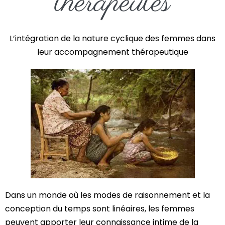
thérapeutes
L’intégration de la nature cyclique des femmes dans
leur accompagnement thérapeutique
Dans un monde où les modes de raisonnement et la
conception du temps sont linéaires, les femmes
peuvent apporter leur connaissance intime de la