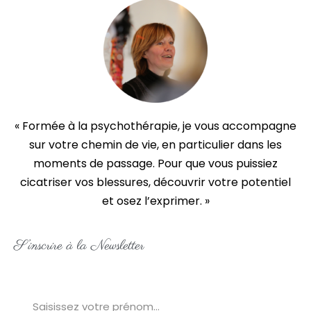
« Formée à la psychothérapie, je vous accompagne
sur votre chemin de vie, en particulier dans les
moments de passage. Pour que vous puissiez
cicatriser vos blessures, découvrir votre potentiel
et osez l’exprimer. »
S’inscrire à la Newsletter