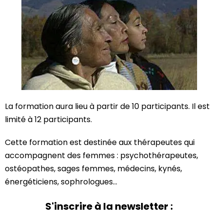
La formation aura lieu à partir de 10 participants. Il est
limité à 12 participants.
Cette formation est destinée aux thérapeutes qui
accompagnent des femmes : psychothérapeutes,
ostéopathes, sages femmes, médecins, kynés,
énergéticiens, sophrologues…
S'inscrire à la newsletter :