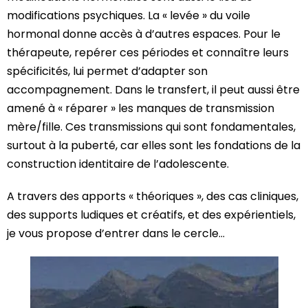
modifications psychiques. La « levée » du voile
hormonal donne accès à d’autres espaces. Pour le
thérapeute, repérer ces périodes et connaître leurs
spécificités, lui permet d’adapter son
accompagnement. Dans le transfert, il peut aussi être
amené à « réparer » les manques de transmission
mère/fille. Ces transmissions qui sont fondamentales,
surtout à la puberté, car elles sont les fondations de la
construction identitaire de l’adolescente.
A travers des apports « théoriques », des cas cliniques,
des supports ludiques et créatifs, et des expérientiels,
je vous propose d’entrer dans le cercle…