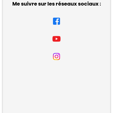
Me suivre sur les réseaux sociaux :