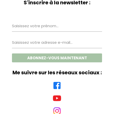
S'inscrire à la newsletter :
Me suivre sur les réseaux sociaux :