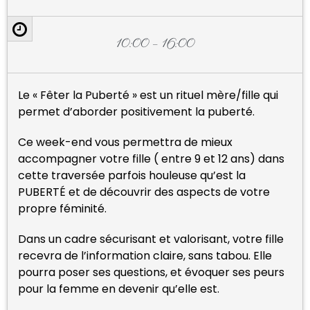
10:00 – 16:00
Le «
Fêter la Puberté
» est un rituel mère/fille qui
permet d’aborder positivement la puberté.
Ce week-end vous permettra de mieux
accompagner votre fille ( entre 9 et 12 ans) dans
cette traversée parfois houleuse qu’est la
PUBERTÉ et de découvrir des aspects de votre
propre féminité.
Dans un cadre sécurisant et valorisant, votre fille
recevra de l’information claire, sans tabou. Elle
pourra poser ses questions, et évoquer ses peurs
pour la femme en devenir qu’elle est.