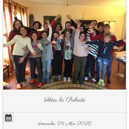
Fêter la Puberté
dimanche, 24 Mai 2026