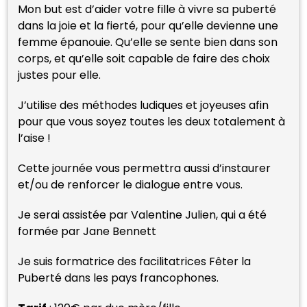
Mon but est d’aider votre fille à vivre sa puberté
dans la joie et la fierté, pour qu’elle devienne une
femme épanouie. Qu’elle se sente bien dans son
corps, et qu’elle soit capable de faire des choix
justes pour elle.
J’utilise des méthodes ludiques et joyeuses afin
pour que vous soyez toutes les deux totalement à
l’aise !
Cette journée vous permettra aussi d’instaurer
et/ou de renforcer le dialogue entre vous.
Je serai assistée par Valentine Julien, qui a été
formée par Jane Bennett
Je suis formatrice des facilitatrices Fêter la
Puberté dans les pays francophones.