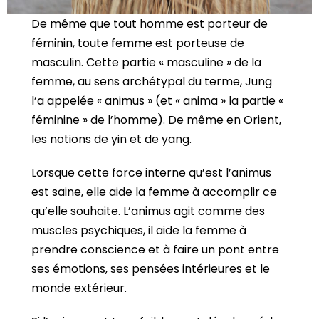
De même que tout homme est porteur de
féminin, toute femme est porteuse de
masculin. Cette partie « masculine » de la
femme, au sens archétypal du terme, Jung
l’a appelée « animus » (et « anima » la partie «
féminine » de l’homme). De même en Orient,
les notions de yin et de yang.
Lorsque cette force interne qu’est l’animus
est saine, elle aide la femme à accomplir ce
qu’elle souhaite. L’animus agit comme des
muscles psychiques, il aide la femme à
prendre conscience et à faire un pont entre
ses émotions, ses pensées intérieures et le
monde extérieur.