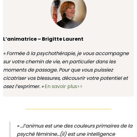
L’animatrice – Brigitte Laurent
« Formée à la psychothérapie, je vous accompagne
sur votre chemin de vie, en particulier dans les
moments de passage. Pour que vous puissiez
cicatriser vos blessures, découvrir votre potentiel et
osez l’exprimer. »
En savoir plus>>
« …l’animus est une des couleurs primaires de la
psyché féminine…(il) est une intelligence