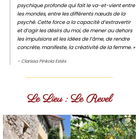
psychique profonde qui fait le va-et-vient entre
les mondes, entre les différents nœuds de la
psyché. Cette force a la capacité d’extravertir
et d’agir les désirs du moi, de mener au dehors
les impulsions et les idées de l’âme, de rendre
concrète, manifeste, la créativité de la femme. »
– Clarissa Pinkola Estès
Le Lieu : Le Revel