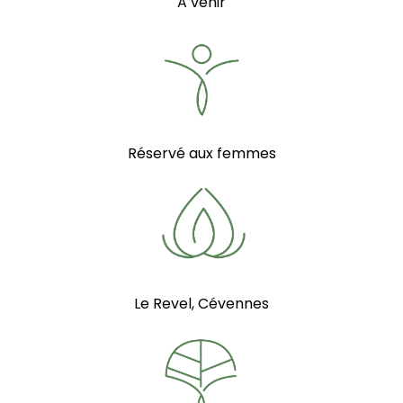
A venir
Réservé aux femmes
Le Revel, Cévennes