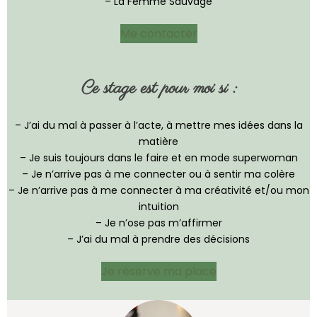
– La Femme Sauvage
Me contacter
Ce stage est pour moi si :
– J’ai du mal à passer à l’acte, à mettre mes idées dans la
matière
– Je suis toujours dans le faire et en mode superwoman
– Je n’arrive pas à me connecter ou à sentir ma colère
– Je n’arrive pas à me connecter à ma créativité et/ou mon
intuition
– Je n’ose pas m’affirmer
– J’ai du mal à prendre des décisions
Je réserve ma place