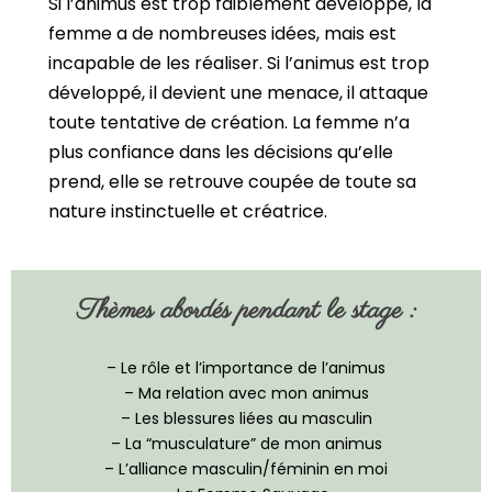
Si l’animus est trop faiblement développé, la
femme a de nombreuses idées, mais est
incapable de les réaliser. Si l’animus est trop
développé, il devient une menace, il attaque
toute tentative de création. La femme n’a
plus confiance dans les décisions qu’elle
prend, elle se retrouve coupée de toute sa
nature instinctuelle et créatrice.
Thèmes abordés pendant le stage :
– Le rôle et l’importance de l’animus
– Ma relation avec mon animus
– Les blessures liées au masculin
– La “musculature” de mon animus
– L’alliance masculin/féminin en moi