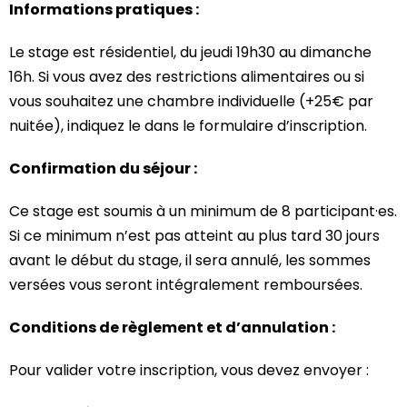
Informations pratiques :
Le stage est résidentiel, du jeudi 19h30 au dimanche
16h. Si vous avez des restrictions alimentaires ou si
vous souhaitez une chambre individuelle (+25€ par
nuitée), indiquez le dans le formulaire d’inscription.
Confirmation du séjour :
Ce stage est soumis à un minimum de 8 participant·es.
Si ce minimum n’est pas atteint au plus tard 30 jours
avant le début du stage, il sera annulé, les sommes
versées vous seront intégralement remboursées.
Conditions de règlement et d’annulation :
Pour valider votre inscription, vous devez envoyer :