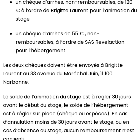
un chèque d’arrhes, non-remboursables, de 120
€ à l’ordre de Brigitte Laurent pour l’animation du
stage
un chèque d’arrhes de 55 € , non-
remboursables, à l’ordre de SAS Revelaction
pour l’hébergement.
Les deux chèques doivent être envoyés à Brigitte
Laurent au 33 avenue du Maréchal Juin, 11 100
Narbonne.
Le solde de l’animation du stage est à régler 30 jours
avant le début du stage, le solde de l’hébergement
est à régler sur place (chèque ou espèces). En cas
d’annulation moins de 30 jours avant le stage, ou en
cas d’absence au stage, aucun remboursement n’est
consenti.