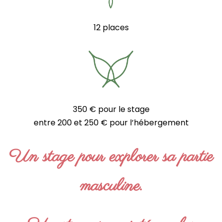
12 places
350 € pour le stage
entre 200 et 250 € pour l’hébergement
Un stage pour explorer sa partie
masculine.