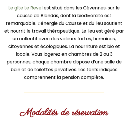
0
Le gîte Le Revel
est situé dans les Cévennes, sur le
causse de Blandas, dont la biodiversité est
remarquable. L’énergie du Causse et du lieu soutient
et nourrit le travail thérapeutique. Le lieu est géré par
un collectif avec des valeurs fortes, humaines,
citoyennes et écologiques. La nourriture est bio et
locale. Vous logerez en chambres de 2 ou 3
personnes, chaque chambre dispose d’une salle de
bain et de toilettes privatives. Les tarifs indiqués
comprennent la pension complète.
Modalités de réservation