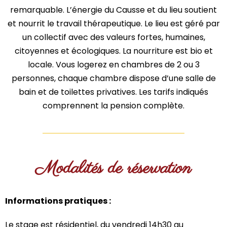
remarquable. L’énergie du Causse et du lieu soutient
et nourrit le travail thérapeutique. Le lieu est géré par
un collectif avec des valeurs fortes, humaines,
citoyennes et écologiques. La nourriture est bio et
locale. Vous logerez en chambres de 2 ou 3
personnes, chaque chambre dispose d’une salle de
bain et de toilettes privatives. Les tarifs indiqués
comprennent la pension complète.
Modalités de réservation
Informations pratiques :
Le stage est résidentiel, du vendredi 14h30 au