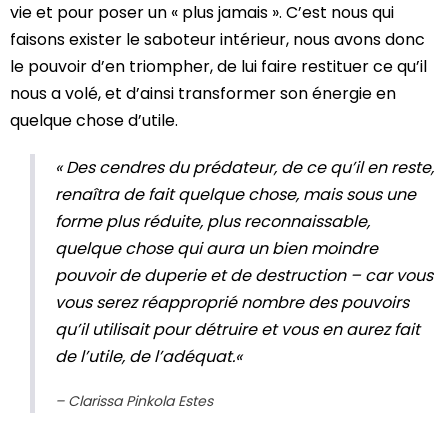
vie et pour poser un « plus jamais ». C’est nous qui
faisons exister le saboteur intérieur, nous avons donc
le pouvoir d’en triompher, de lui faire restituer ce qu’il
nous a volé, et d’ainsi transformer son énergie en
quelque chose d’utile.
«
Des cendres du prédateur, de ce qu’il en reste,
renaîtra de fait quelque chose, mais sous une
forme plus réduite, plus reconnaissable,
quelque chose qui aura un bien moindre
pouvoir de duperie et de destruction – car vous
vous serez réapproprié nombre des pouvoirs
qu’il utilisait pour détruire et vous en aurez fait
de l’utile, de l’adéquat.
«
– Clarissa Pinkola Estes