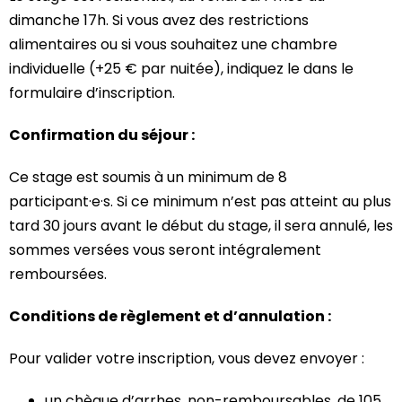
dimanche 17h. Si vous avez des restrictions
alimentaires ou si vous souhaitez une chambre
individuelle (+25 € par nuitée), indiquez le dans le
formulaire d’inscription.
Confirmation du séjour :
Ce stage est soumis à un minimum de 8
participant·e·s. Si ce minimum n’est pas atteint au plus
tard 30 jours avant le début du stage, il sera annulé, les
sommes versées vous seront intégralement
remboursées.
Conditions de règlement et d’annulation :
Pour valider votre inscription, vous devez envoyer :
un chèque d’arrhes, non-remboursables, de 105