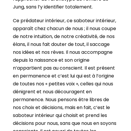
Jung, sans l’y identifier totalement.
Ce prédateur intérieur, ce saboteur intérieur,
apparaît chez chacun de nous ; il nous coupe
de notre intuition, de notre créativité, de nos
élans, il nous fait douter de tout, il saccage
nos idées et nos rêves. Il nous accompagne
depuis la naissance et son origine
n’appartient pas au conscient. Il est présent
en permanence et c’est lui qui est à l’origine
de toutes nos « petites voix », celles qui nous
dénigrent et nous découragent en
permanence. Nous pensons être libres de
nos choix et décisions, mais en fait, c’est le
saboteur intérieur qui choisit et prend les
décisions pour nous, sans que nous en soyons