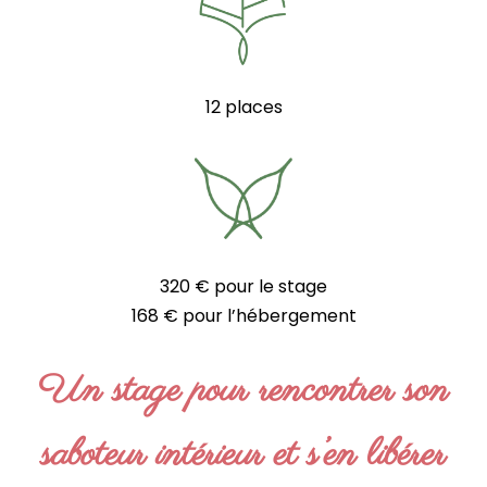
12 places
320 € pour le stage
168 € pour l’hébergement
Un stage pour rencontrer son
saboteur intérieur et s’en libérer