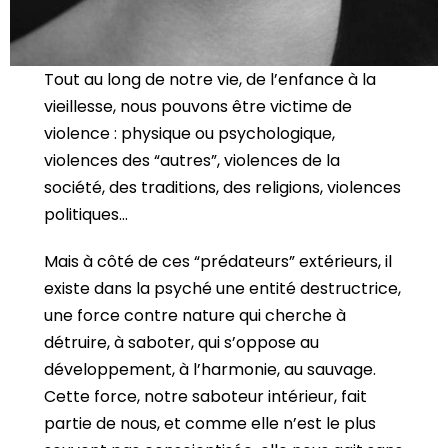
Tout au long de notre vie, de l’enfance à la
vieillesse, nous pouvons être victime de
violence : physique ou psychologique,
violences des “autres”, violences de la
société, des traditions, des religions, violences
politiques…
Mais à côté de ces “prédateurs” extérieurs, il
existe dans la psyché une entité destructrice,
une force contre nature qui cherche à
détruire, à saboter, qui s’oppose au
développement, à l’harmonie, au sauvage.
Cette force, notre saboteur intérieur, fait
partie de nous, et comme elle n’est le plus