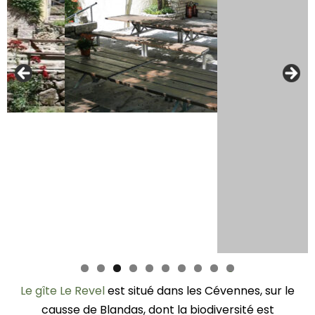
0
Le gîte Le Revel
est situé dans les Cévennes, sur le
causse de Blandas, dont la biodiversité est