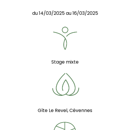
du 14/03/2025 au 16/03/2025
Stage mixte
Gîte Le Revel, Cévennes