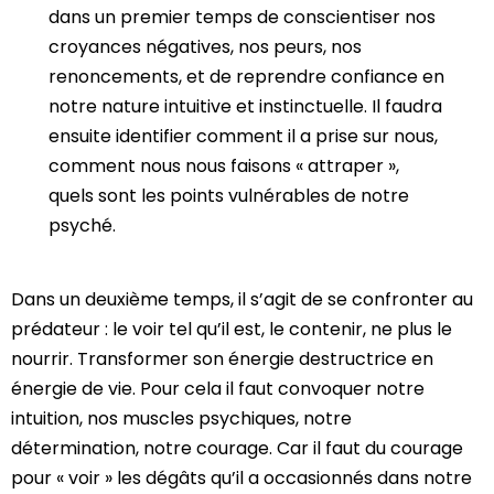
dans un premier temps de conscientiser nos
croyances négatives, nos peurs, nos
renoncements, et de reprendre confiance en
notre nature intuitive et instinctuelle. Il faudra
ensuite identifier comment il a prise sur nous,
comment nous nous faisons « attraper »,
quels sont les points vulnérables de notre
psyché.
Dans un deuxième temps, il s’agit de se confronter au
prédateur : le voir tel qu’il est, le contenir, ne plus le
nourrir. Transformer son énergie destructrice en
énergie de vie. Pour cela il faut convoquer notre
intuition, nos muscles psychiques, notre
détermination, notre courage. Car il faut du courage
pour « voir » les dégâts qu’il a occasionnés dans notre