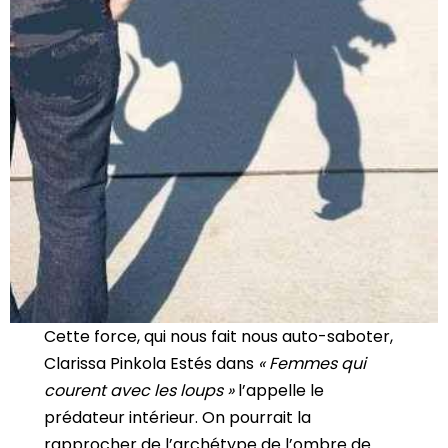
Cette force, qui nous fait nous auto-saboter,
Clarissa Pinkola Estés dans
« Femmes qui
courent avec les loups »
l’appelle le
prédateur intérieur. On pourrait la
rapprocher de l’archétype de l’ombre de