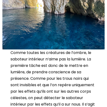
Comme toutes les créatures de l’ombre, le
saboteur intérieur n’aime pas la lumière. La
première tâche est donc de le mettre en
lumière, de prendre conscience de sa
présence. Comme pour les trous noirs qui
sont invisibles et que l’on repère uniquement
par les effets qu’ils ont sur les autres corps
célestes, on peut détecter le saboteur
intérieur par les effets qu’il a sur nous. Il s’agit