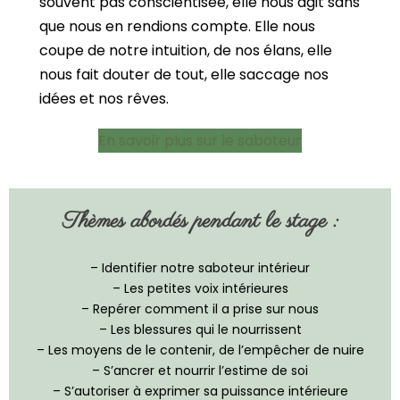
souvent pas conscientisée, elle nous agit sans
que nous en rendions compte. Elle nous
coupe de notre intuition, de nos élans, elle
nous fait douter de tout, elle saccage nos
idées et nos rêves.
En savoir plus sur le saboteur
Thèmes abordés pendant le stage :
– Identifier notre saboteur intérieur
– Les petites voix intérieures
– Repérer comment il a prise sur nous
– Les blessures qui le nourrissent
– Les moyens de le contenir, de l’empêcher de nuire
– S’ancrer et nourrir l’estime de soi
– S’autoriser à exprimer sa puissance intérieure