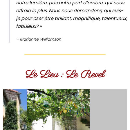
notre lumière, pas notre part d’ombre, qui nous
effraie le plus. Nous nous demandons, qui suis-
je pour oser être brillant, magnifique, talentueux,
fabuleux? »
– Marianne Williamson
Le Lieu : Le Revel