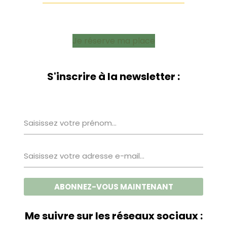
Je réserve ma place
S'inscrire à la newsletter :
Me suivre sur les réseaux sociaux :