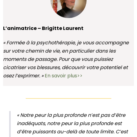
L’animatrice – Brigitte Laurent
« Formée à la psychothérapie, je vous accompagne
sur votre chemin de vie, en particulier dans les
moments de passage. Pour que vous puissiez
cicatriser vos blessures, découvrir votre potentiel et
osez l’exprimer. »
En savoir plus>>
« Notre peur la plus profonde n’est pas d’être
inadéquats, notre peur la plus profonde est
d’être puissants au-delà de toute limite. C’est