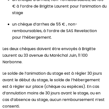
€ à l’ordre de Brigitte Laurent pour l’animation du
stage
un chèque d’arrhes de 55 € , non-
remboursables, à l’ordre de SAS Revelaction
pour l’hébergement.
Les deux chèques doivent être envoyés à Brigitte
Laurent au 33 avenue du Maréchal Juin, 11 100
Narbonne.
Le solde de l’animation du stage est à régler 30 jours
avant le début du stage, le solde de l’hébergement
est à régler sur place (chèque ou espèces). En cas
d’annulation moins de 30 jours avant le stage, ou en
cas d’absence au stage, aucun remboursement n’est
consenti.