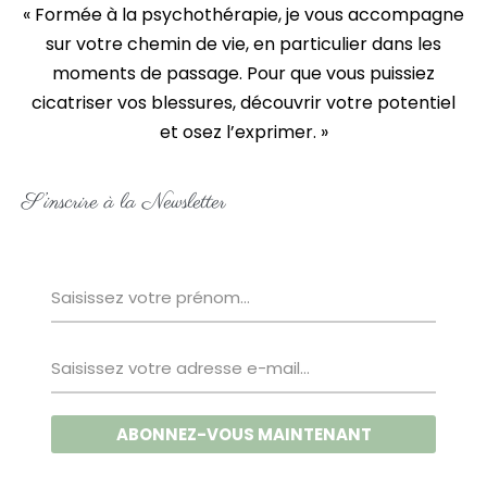
« Formée à la psychothérapie, je vous accompagne
sur votre chemin de vie, en particulier dans les
moments de passage. Pour que vous puissiez
cicatriser vos blessures, découvrir votre potentiel
et osez l’exprimer. »
S’inscrire à la Newsletter