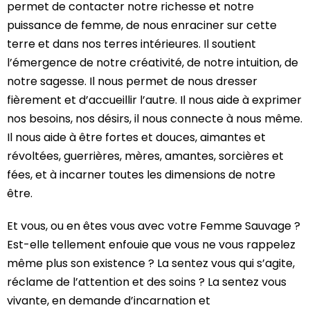
permet de contacter notre richesse et notre
puissance de femme, de nous enraciner sur cette
terre et dans nos terres intérieures. Il soutient
l’émergence de notre créativité, de notre intuition, de
notre sagesse. Il nous permet de nous dresser
fièrement et d’accueillir l’autre. Il nous aide à exprimer
nos besoins, nos désirs, il nous connecte à nous même.
Il nous aide à être fortes et douces, aimantes et
révoltées, guerrières, mères, amantes, sorcières et
fées, et à incarner toutes les dimensions de notre
être.
Et vous, ou en êtes vous avec votre Femme Sauvage ?
Est-elle tellement enfouie que vous ne vous rappelez
même plus son existence ? La sentez vous qui s’agite,
réclame de l’attention et des soins ? La sentez vous
vivante, en demande d’incarnation et