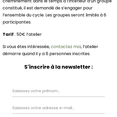
cheminement dans le temps à l’intérieur d’un groupe
constitué, il est demandé de s’engager pour
l’ensemble du cycle. Les groupes seront limités à 6
participantes.
Tarif
: 50€ l’atelier
Si vous êtes intéressée,
contactez moi
, l’atelier
démarre quand il y a 6 personnes inscrites.
S'inscrire à la newsletter :