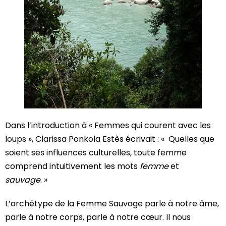
Dans l’introduction à « Femmes qui courent avec les
loups », Clarissa Ponkola Estès écrivait : « Quelles que
soient ses influences culturelles, toute femme
comprend intuitivement les mots
femme
et
sauvage
. »
L’archétype de la Femme Sauvage parle à notre âme,
parle à notre corps, parle à notre cœur. Il nous