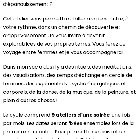
d’épanouissement ?
Cet atelier vous permettra d’aller à sa rencontre, à
votre rythme, dans un chemin de découverte et
d’apprivoisement. Je vous invite à devenir
exploratrices de vos propres terres. Vous ferez ce
voyage entre femmes et je vous accompagnerai.
Dans mon sac à dos il y a des rituels, des méditations,
des visualisations, des temps d’échange en cercle de
femmes, des expérientiels psycho énergétiques et
corporels, de la danse, de la musique, de la peinture, et
plein d’autres choses !
Le cycle comprend
9 ateliers d’une soirée
, une fois
par mois. Les dates seront fixées ensembles lors de la
première rencontre. Pour permettre un suivi et un