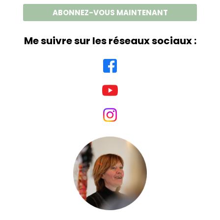
Me suivre sur les réseaux sociaux :